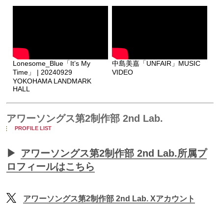
Lonesome_Blue「It’s My
中島美嘉「UNFAIR」MUSIC
Time」 | 20240929
VIDEO
YOKOHAMA LANDMARK
HALL
アワーソングス第2制作部 2nd Lab.
PROFILE LIST
▶
アワーソングス第2制作部 2nd Lab.所属プ
ロフィールはこちら
アワーソングス第2制作部 2nd Lab. Xアカウント