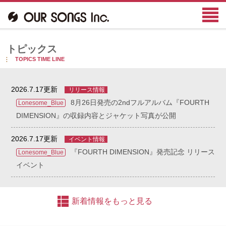
トピックス
TOPICS TIME LINE
2026.7.17更新
リリース情報
8月26日発売の2ndフルアルバム『FOURTH
Lonesome_Blue
DIMENSION』の収録内容とジャケット写真が公開
2026.7.17更新
イベント情報
『FOURTH DIMENSION』発売記念 リリース
Lonesome_Blue
イベント
新着情報をもっと見る