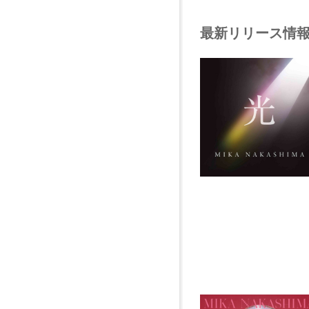
最新リリース情