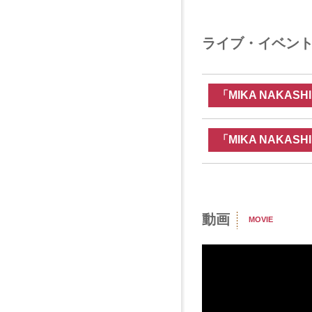
ライブ・イベン
「MIKA NAKASHI
「MIKA NAKASHI
動画
MOVIE