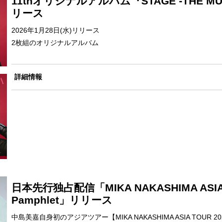
11thオリジナルアルバム『STAGE -THE MUSI
リース
2026年1月28日(水)リリース
2枚組のオリジナルアルバム
詳細情報
日本先行独占配信「MIKA NAKASHIMA ASIA TO
Pamphlet」リリース
中島美嘉自身初のアジアツアー【MIKA NAKASHIMA ASIA TOU