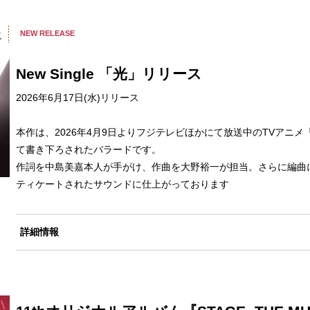
報
NEW RELEASE
New Single 「光」リリース
2026年6月17日(水)リリース
本作は、2026年4月9日よりフジテレビほかにて放送中のTVアニ
て書き下ろされたバラードです。
作詞を中島美嘉本人が手がけ、作曲を大野裕一が担当。さらに編曲
ティケートされたサウンドに仕上がっております
詳細情報