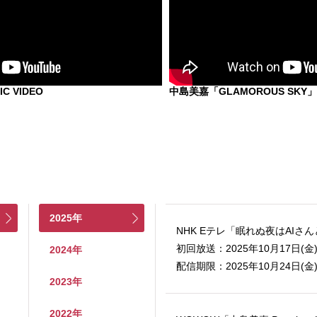
C VIDEO
中島美嘉「GLAMOROUS SKY」Mus
2025年
NHK Eテレ「眠れぬ夜はAIさ
初回放送：2025年10月17日(金) 
2024年
配信期限：2025年10月24日(金) 
2023年
2022年