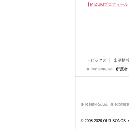
MIZUKIプロフィー
トピックス
出演情
所属者
© 2008-
2026
OUR SONGS. Al