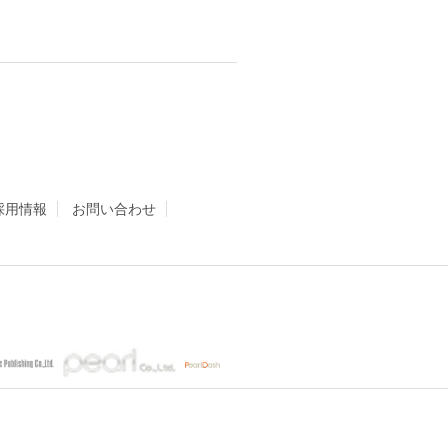
採用情報
お問い合わせ