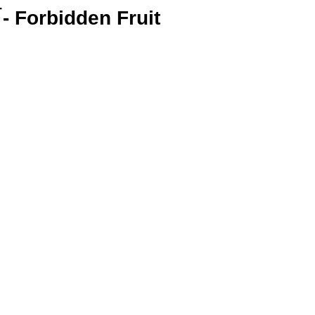
 Forbidden Fruit