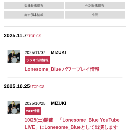
楽曲提供情報
作詞提供情報
舞台脚本情報
小説
2025.11.7
/ TOPICS
MIZUKI
2025/11/07
ラジオ出演情報
Lonesome_Blue パワープレイ情報
2025.10.25
/ TOPICS
MIZUKI
2025/10/25
WEB情報
10/25(土)開催 「Lonesome_Blue YouTube
LIVE」にLonesome_Blueとして出演します