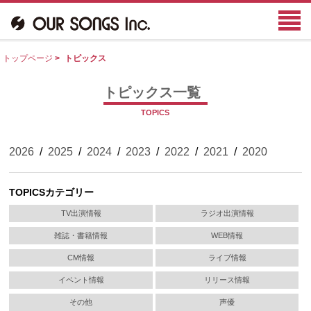
トップページ
>
トピックス
トピックス一覧
TOPICS
2026
/
2025
/
2024
/
2023
/
2022
/
2021
/
2020
TOPICSカテゴリー
TV出演情報
ラジオ出演情報
雑誌・書籍情報
WEB情報
CM情報
ライブ情報
イベント情報
リリース情報
その他
声優