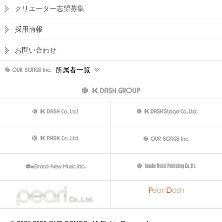
クリエーター志望募集
採用情報
お問い合わせ
所属者一覧