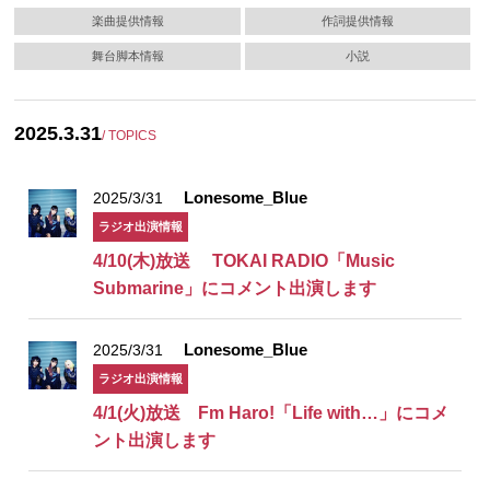
楽曲提供情報
作詞提供情報
舞台脚本情報
小説
2025.3.31
/ TOPICS
Lonesome_Blue
2025/3/31
ラジオ出演情報
4/10(木)放送 TOKAI RADIO「Music
Submarine」にコメント出演します
Lonesome_Blue
2025/3/31
ラジオ出演情報
4/1(火)放送 Fm Haro!「Life with…」にコメ
ント出演します