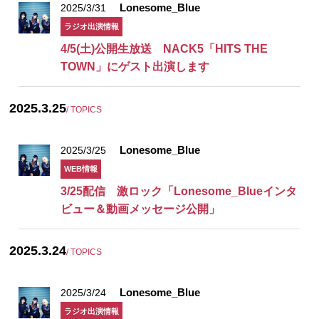
Lonesome_Blue
2025/3/31
ラジオ出演情報
4/5(土)公開生放送 NACK5「HITS THE
TOWN」にゲスト出演します
2025.3.25
/ TOPICS
Lonesome_Blue
2025/3/25
WEB情報
3/25配信 激ロック「Lonesome_Blueインタ
ビュー＆動画メッセージ公開」
2025.3.24
/ TOPICS
Lonesome_Blue
2025/3/24
ラジオ出演情報