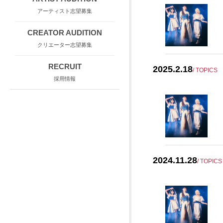
アーティスト志望募集
CREATOR AUDITION
クリエーター志望募集
RECRUIT
2025.2.18
/ TOPICS
採用情報
2024.11.28
/ TOPICS