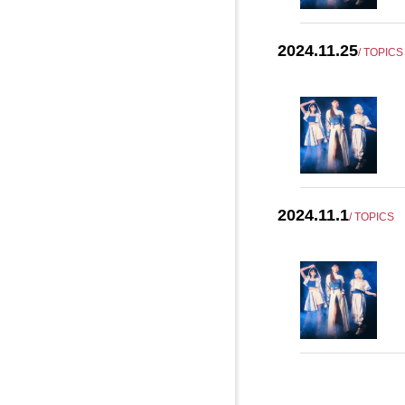
2024.11.25
/ TOPICS
2024.11.1
/ TOPICS