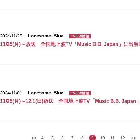
Lonesome_Blue
2024/11/25
TV出演情報
11/25(月)～放送 全国地上波TV「Music B.B. Japan」に出
Lonesome_Blue
2024/11/01
TV出演情報
11/25(月)～12/1(日)放送 全国地上波TV「Music B.B. Ja
<<
4
5
6
7
8
9
10
11
12
>>